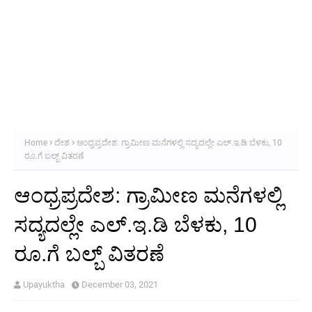
Home
ದೇಶ
ಆಂಧ್ರಪ್ರದೇಶ: ಗ್ರಾಮೀಣ ಮನೆಗಳಲ್ಲಿ ಸದ್ಯದಲ್ಲೇ ಎಲ್.ಇ.ಡಿ ಬೆಳಕು, 10
ರೂ.ಗೆ ಬಲ್ಬ್‌ ವಿತರಣೆ
ಆಂಧ್ರಪ್ರದೇಶ: ಗ್ರಾಮೀಣ ಮನೆಗಳಲ್ಲಿ
ಸದ್ಯದಲ್ಲೇ ಎಲ್.ಇ.ಡಿ ಬೆಳಕು, 10
ರೂ.ಗೆ ಬಲ್ಬ್‌ ವಿತರಣೆ
Upayuktha
December 03, 2021