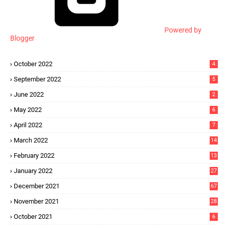
Powered by
Blogger
October 2022
4
September 2022
5
June 2022
2
May 2022
6
April 2022
7
March 2022
14
February 2022
13
January 2022
27
December 2021
67
November 2021
28
October 2021
6