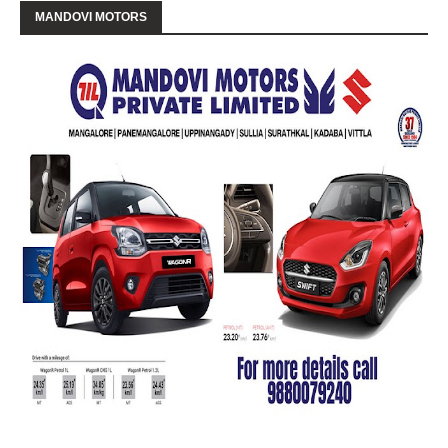
MANDOVI MOTORS