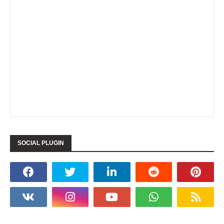
SOCIAL PLUGIN