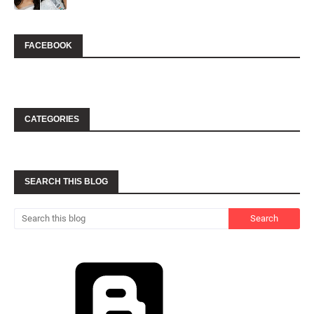
FACEBOOK
CATEGORIES
SEARCH THIS BLOG