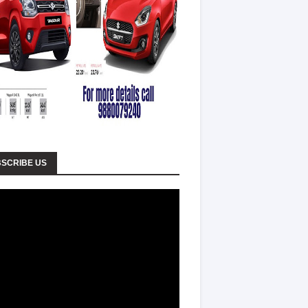
SCRIBE US