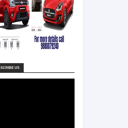
SCRIBE US