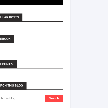
ULAR POSTS
CEBOOK
EGORIES
RCH THIS BLOG