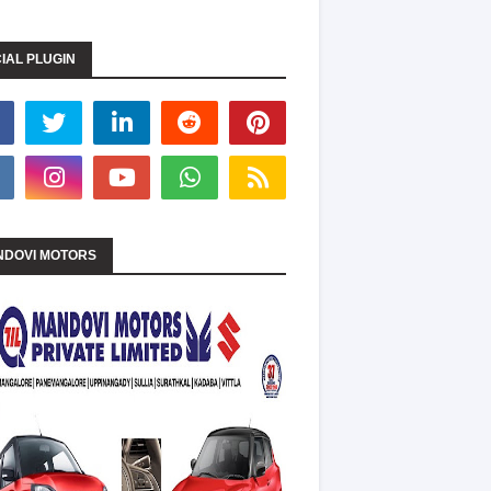
IAL PLUGIN
DOVI MOTORS