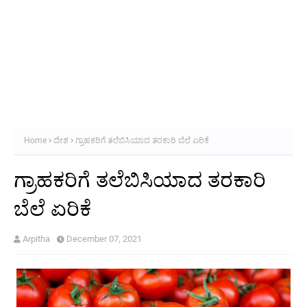
Home
ದೇಶ
ಗ್ರಾಹಕರಿಗೆ ತಲೆಬಿಸಿಯಾದ ತರಕಾರಿ ಬೆಲೆ ಏರಿಕೆ
ಗ್ರಾಹಕರಿಗೆ ತಲೆಬಿಸಿಯಾದ ತರಕಾರಿ
ಬೆಲೆ ಏರಿಕೆ
Arpitha
December 07, 2021