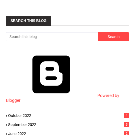
SEARCH THIS BLOG
Powered by
Blogger
October 2022
4
September 2022
5
June 2022
2