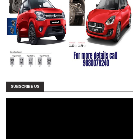
SUBSCRIBE US