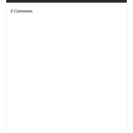
0 Comments