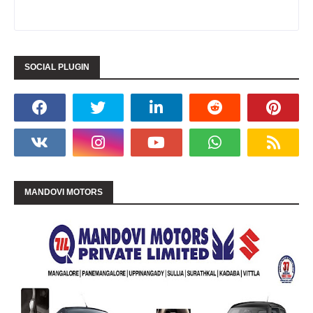
SOCIAL PLUGIN
MANDOVI MOTORS