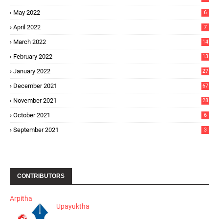
May 2022
6
April 2022
7
March 2022
14
February 2022
13
January 2022
27
December 2021
67
November 2021
28
October 2021
6
September 2021
3
CONTRIBUTORS
Arpitha
Upayuktha