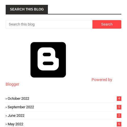
SEARCH THIS BLOG
Powered by
Blogger
October 2022
4
September 2022
5
June 2022
2
May 2022
6