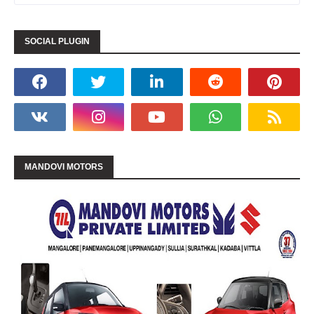
SOCIAL PLUGIN
MANDOVI MOTORS