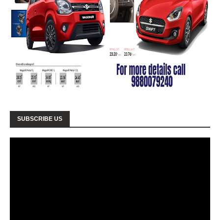
SUBSCRIBE US