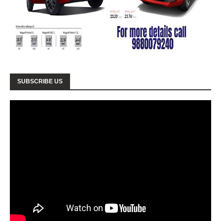
SUBSCRIBE US