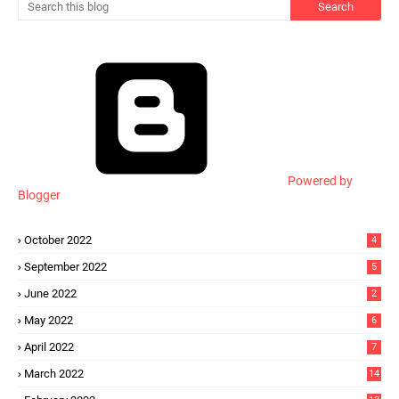
Powered by
Blogger
October 2022
4
September 2022
5
June 2022
2
May 2022
6
April 2022
7
March 2022
14