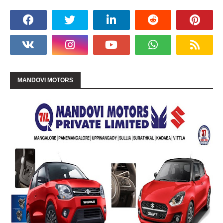
MANDOVI MOTORS