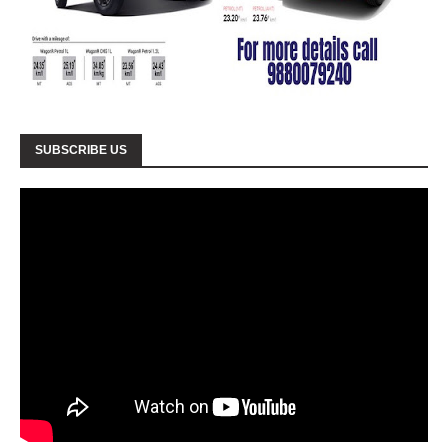
SUBSCRIBE US