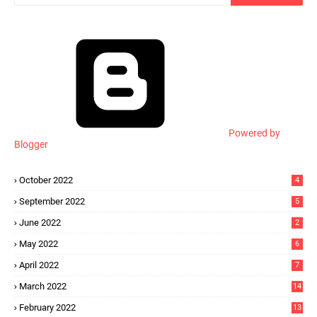
Powered by
Blogger
October 2022
4
September 2022
5
June 2022
2
May 2022
6
April 2022
7
March 2022
14
February 2022
13