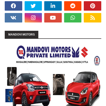
MANDOVI MOTORS