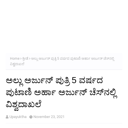
Home
ಕ್ರೀಡೆ
ಅಲ್ಲು ಅರ್ಜುನ್ ಪುತ್ರಿ 5 ವರ್ಷದ ಪುಟಾಣಿ ಅರ್ಹಾ ಅರ್ಜುನ್ ಚೆಸ್‌ನಲ್ಲಿ
ವಿಶ್ವದಾಖಲೆ
ಅಲ್ಲು ಅರ್ಜುನ್ ಪುತ್ರಿ 5 ವರ್ಷದ
ಪುಟಾಣಿ ಅರ್ಹಾ ಅರ್ಜುನ್ ಚೆಸ್‌ನಲ್ಲಿ
ವಿಶ್ವದಾಖಲೆ
Upayuktha
November 23, 2021