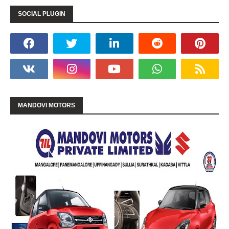
SOCIAL PLUGIN
MANDOVI MOTORS