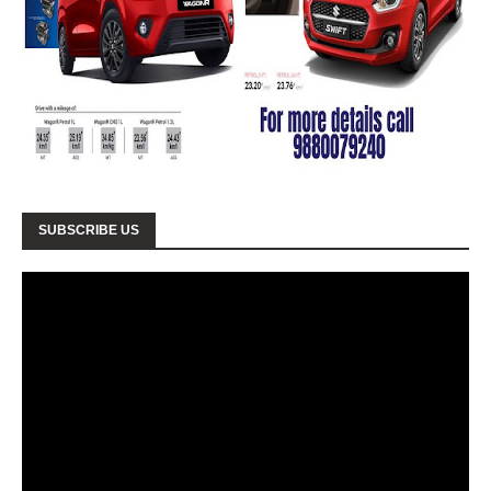
SUBSCRIBE US