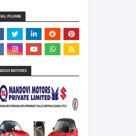
IAL PLUGIN
DOVI MOTORS