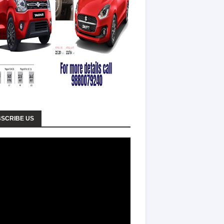
SCRIBE US