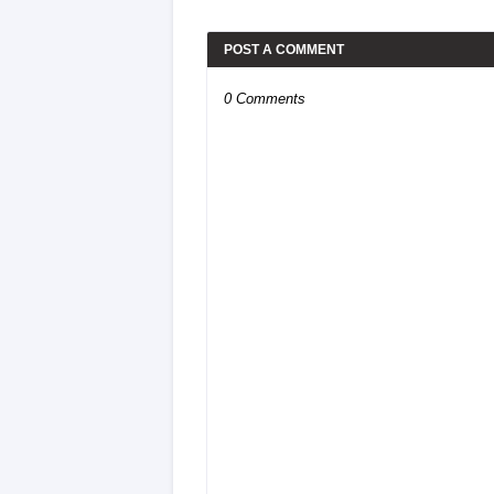
POST A COMMENT
0 Comments