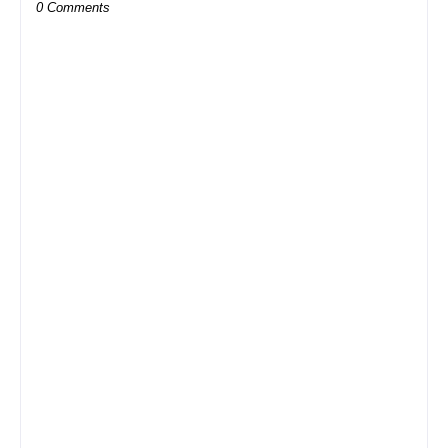
0 Comments