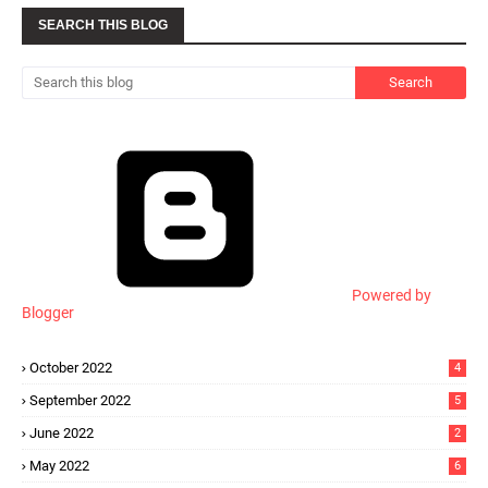
SEARCH THIS BLOG
Powered by
Blogger
October 2022
4
September 2022
5
June 2022
2
May 2022
6