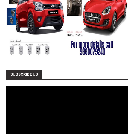
SUBSCRIBE US