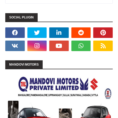
SOCIAL PLUGIN
MANDOVI MOTORS