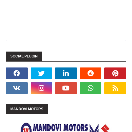
SOCIAL PLUGIN
MANDOVI MOTORS