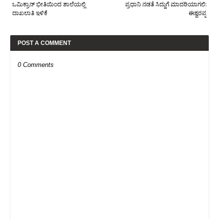
ಒಮಿಕ್ರಾನ್ ಭೀತಿಯಿಂದ ಶಾಲೆಯಲ್ಲಿ
ಪ್ರಧಾನಿ ನಡತೆ ಸಿದ್ದುಗೆ ಮಾದರಿಯಾಗಲಿ:
ದಾಖಲಾತಿ ಇಳಿಕೆ
ಈಶ್ವರಪ್ಪ
POST A COMMENT
0 Comments