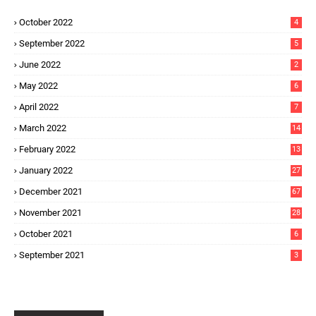
October 2022
4
September 2022
5
June 2022
2
May 2022
6
April 2022
7
March 2022
14
February 2022
13
January 2022
27
December 2021
67
November 2021
28
October 2021
6
September 2021
3