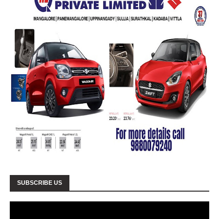
SUBSCRIBE US