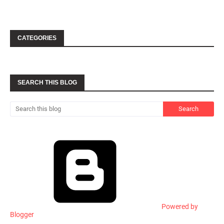
CATEGORIES
SEARCH THIS BLOG
Powered by
Blogger