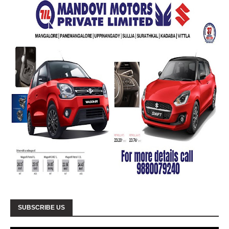
SUBSCRIBE US