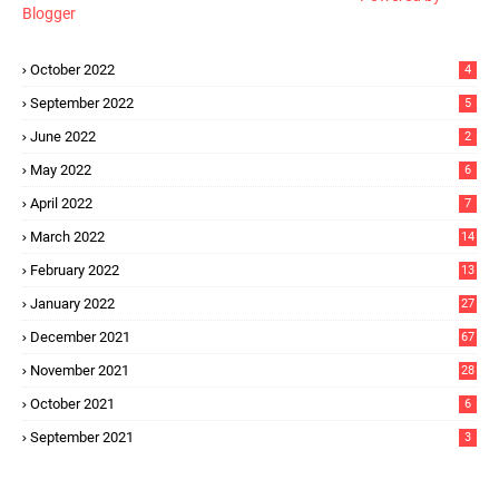
Blogger
October 2022
4
September 2022
5
June 2022
2
May 2022
6
April 2022
7
March 2022
14
February 2022
13
January 2022
27
December 2021
67
November 2021
28
October 2021
6
September 2021
3