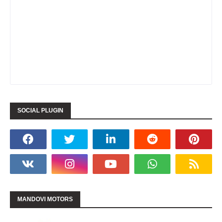
SOCIAL PLUGIN
MANDOVI MOTORS