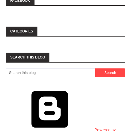
FACEBOOK
CATEGORIES
SEARCH THIS BLOG
Powered by