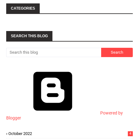
CATEGORIES
SEARCH THIS BLOG
Powered by
Blogger
October 2022
4