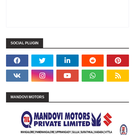
SOCIAL PLUGIN
MANDOVI MOTORS