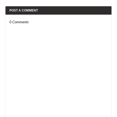
POST A COMMENT
0 Comments