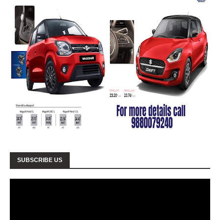
SUBSCRIBE US