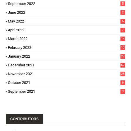
September 2022
5
June 2022
2
May 2022
6
April 2022
7
March 2022
14
February 2022
13
January 2022
27
December 2021
67
November 2021
28
October 2021
6
September 2021
3
CONTRIBUTORS