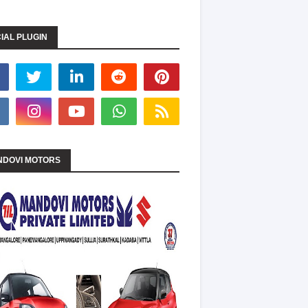
IAL PLUGIN
DOVI MOTORS