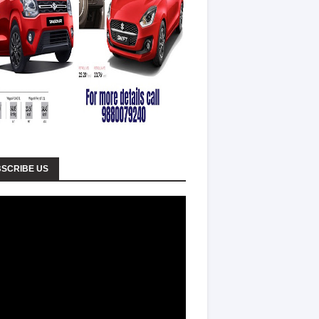
SCRIBE US